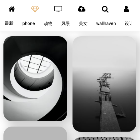
最新
iphone
动物
风景
美女
wallhaven
设计