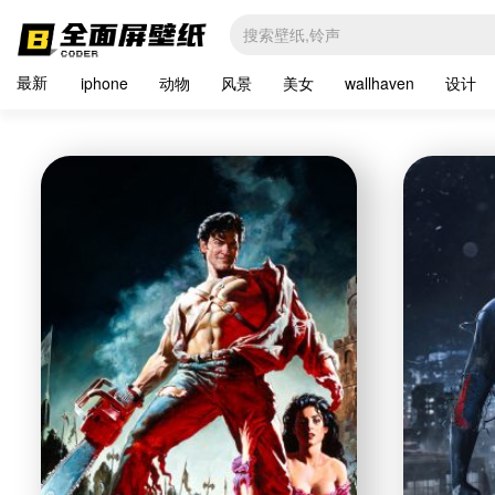
最新
iphone
动物
风景
美女
wallhaven
设计