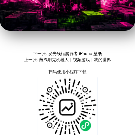
下一张:
发光线框爬行者 iPhone 壁纸
上一张:
蒸汽朋克机器人｜视频游戏｜我的世界
扫码使用小程序下载