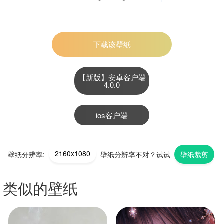
下载该壁纸
【新版】安卓客户端
4.0.0
ios客户端
2160x1080
壁纸分辨率:
壁纸分辨率不对？试试
壁纸裁剪
类似的壁纸