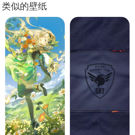
类似的壁纸