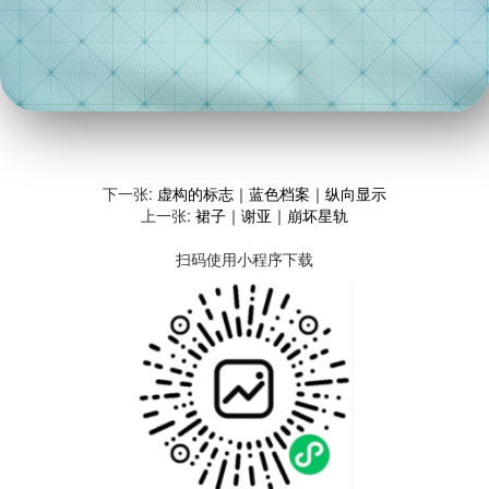
下一张:
虚构的标志｜蓝色档案｜纵向显示
上一张:
裙子｜谢亚｜崩坏星轨
扫码使用小程序下载