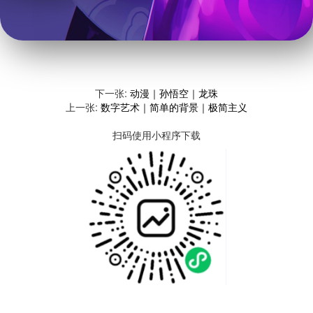
下一张:
动漫｜孙悟空｜龙珠
上一张:
数字艺术｜简单的背景｜极简主义
扫码使用小程序下载