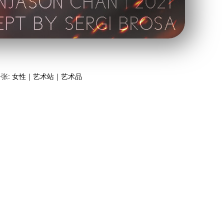
张:
女性｜艺术站｜艺术品