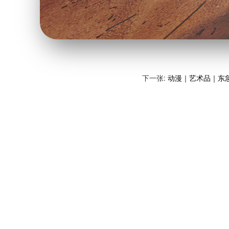
下一张:
动漫｜艺术品｜东