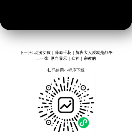
下一张:
动漫女孩｜藤原千花｜辉夜大人爱就是战争
上一张:
纵向显示｜众神｜宗教的
扫码使用小程序下载