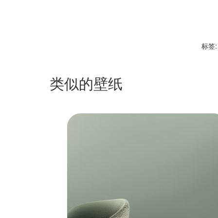
标签:
类似的壁纸