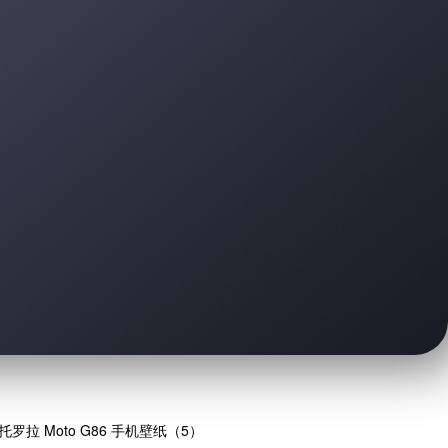
托罗拉 Moto G86 手机壁纸（5）