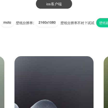
ios客户端
moto
2160x1080
壁纸分辨率:
壁纸分辨率不对？试试
壁纸