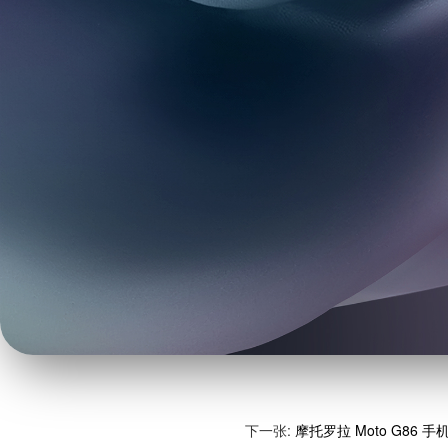
下一张:
摩托罗拉 Moto G86 