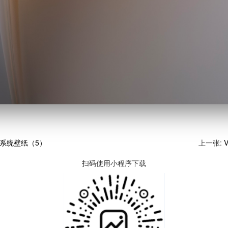
Flip系统壁纸（5）
上一张:
扫码使用小程序下载