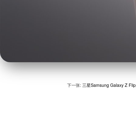
下一张:
三星Samsung Galaxy Z 