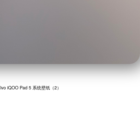
Vivo iQOO Pad 5 系统壁纸（2）