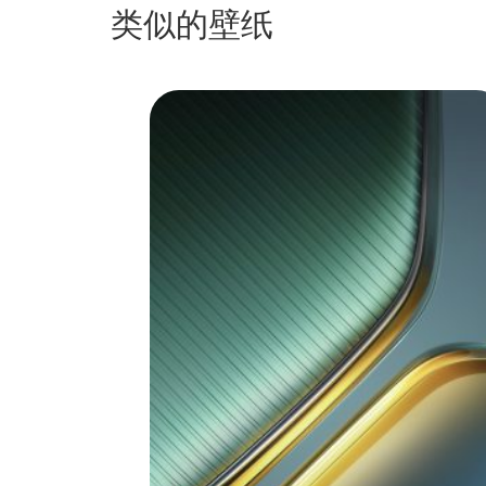
类似的壁纸